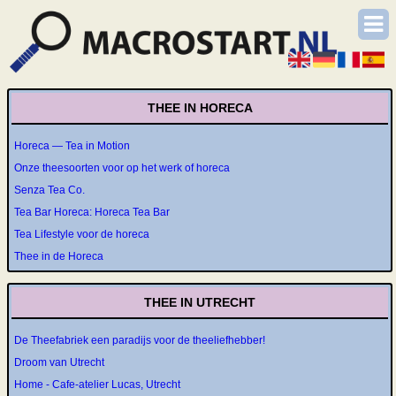
THEE IN HORECA
Horeca — Tea in Motion
Onze theesoorten voor op het werk of horeca
Senza Tea Co.
Tea Bar Horeca: Horeca Tea Bar
Tea Lifestyle voor de horeca
Thee in de Horeca
THEE IN UTRECHT
De Theefabriek een paradijs voor de theeliefhebber!
Droom van Utrecht
Home - Cafe-atelier Lucas, Utrecht