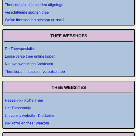
Theesoorten: alle soorten uitgelegd
Verschillende soorten thee
Welke theesoorten bestaan er zoal?
THEE WEBSHOPS
De Theespecialist
Losse verse thee online kopen
Nieuwe webshops Archieven
Thee kopen - losse en verpakte thee
THEE WEBSITES
Hesselink - Koffie Thee
Het Theezaakje
University website - Disclaimer
WP koffie en thee: Welkom